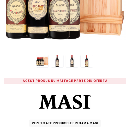
ACEST PRODUS NU MAI FACE PARTE DIN OFERTA
VEZI TOATE PRODUSELE DIN GAMA MASI