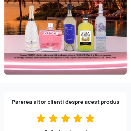
Parerea altor clienti despre acest produs