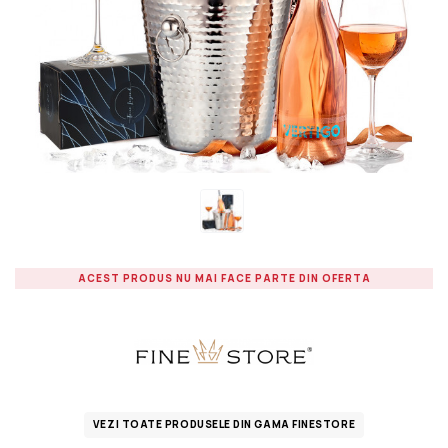
ACEST PRODUS NU MAI FACE PARTE DIN OFERTA
VEZI TOATE PRODUSELE DIN GAMA FINESTORE