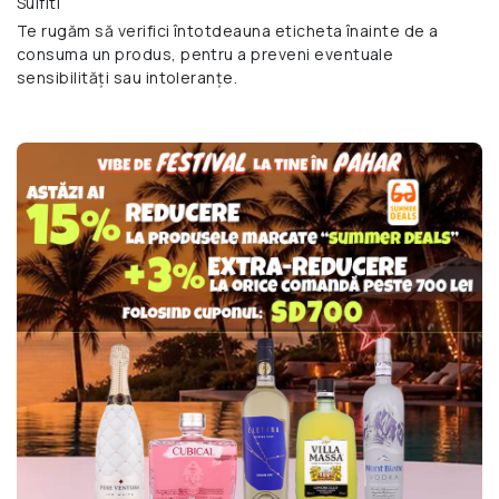
Sulfiti
Te rugăm să verifici întotdeauna eticheta înainte de a
consuma un produs, pentru a preveni eventuale
sensibilități sau intoleranțe.