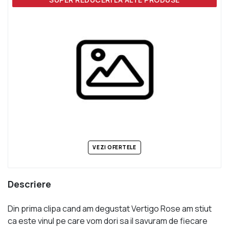
VEZI OFERTELE
Descriere
Din prima clipa cand am degustat Vertigo Rose am stiut
ca este vinul pe care vom dori sa il savuram de fiecare