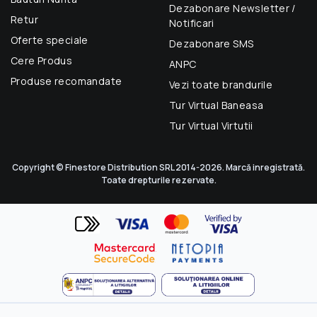
Dezabonare Newsletter /
Retur
Notificari
Oferte speciale
Dezabonare SMS
Cere Produs
ANPC
Produse recomandate
Vezi toate brandurile
Tur Virtual Baneasa
Tur Virtual Virtutii
Copyright © Finestore Distribution SRL 2014-2026. Marcă inregistrată.
Toate drepturile rezervate.