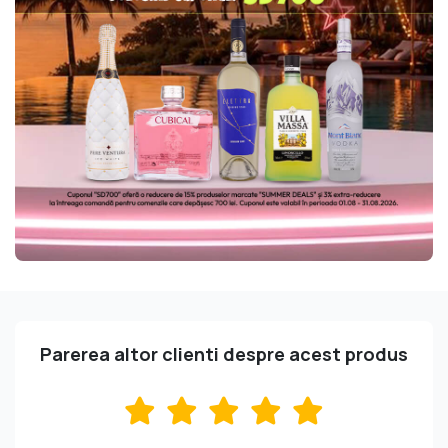
Parerea altor clienti despre acest produs