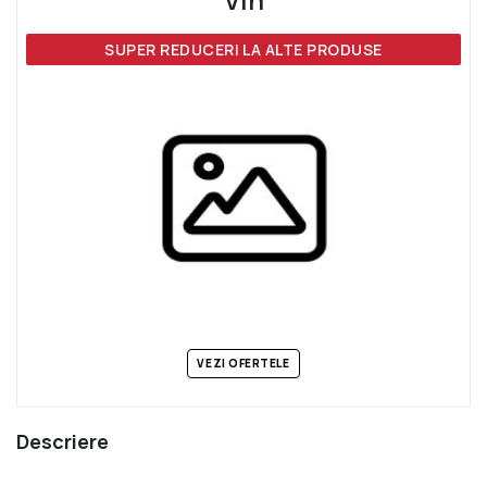
SUPER REDUCERI LA ALTE PRODUSE
VEZI OFERTELE
Descriere