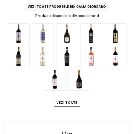
VEZI TOATE PRODUSELE DIN GAMA GIORDANO
Produse disponibile din acest brand
VEZI TOATE
Vin