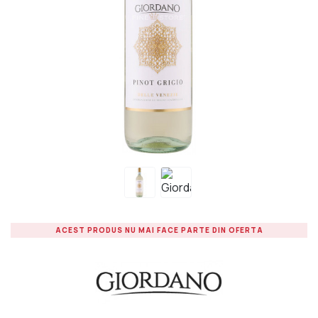
ACEST PRODUS NU MAI FACE PARTE DIN OFERTA