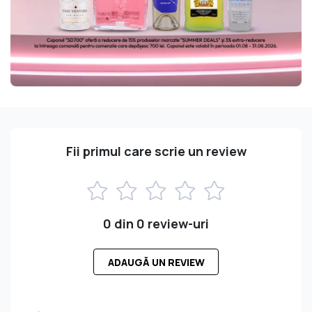
Fii primul care scrie un review
0 din 0 review-uri
ADAUGĂ UN REVIEW