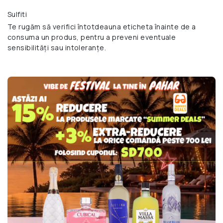
Sulfiti
Te rugăm să verifici întotdeauna eticheta înainte de a
consuma un produs, pentru a preveni eventuale
sensibilități sau intoleranțe.