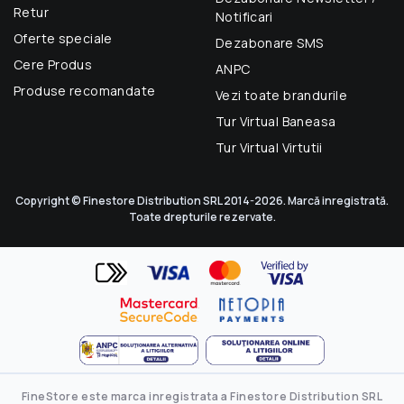
Retur
Notificari
Oferte speciale
Dezabonare SMS
Cere Produs
ANPC
Produse recomandate
Vezi toate brandurile
Tur Virtual Baneasa
Tur Virtual Virtutii
Copyright © Finestore Distribution SRL 2014-2026. Marcă inregistrată.
Toate drepturile rezervate.
FineStore este marca inregistrata a Finestore Distribution SRL