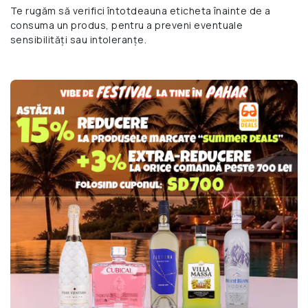
Te rugăm să verifici întotdeauna eticheta înainte de a
consuma un produs, pentru a preveni eventuale
sensibilități sau intoleranțe.