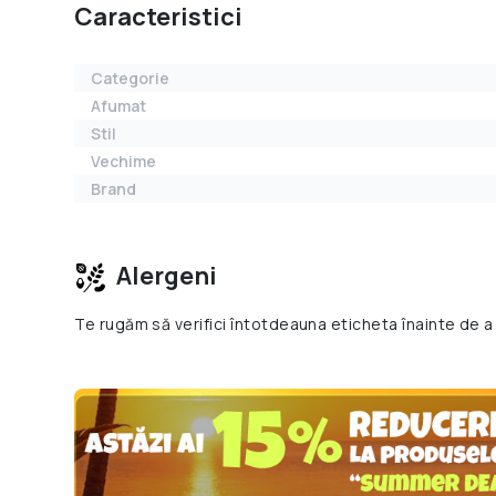
Caracteristici
Categorie
Afumat
Stil
Vechime
Brand
Alergeni
Te rugăm să verifici întotdeauna eticheta înainte de a