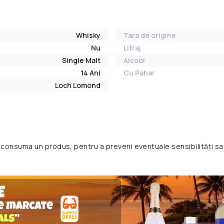
Whisky
Tara de origine
Nu
Litraj
Single Malt
Alcool
14 Ani
Cu Pahar
Loch Lomond
 consuma un produs, pentru a preveni eventuale sensibilități sa