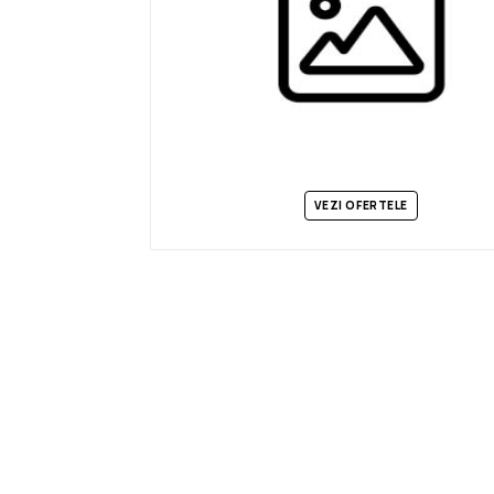
VEZI OFERTELE