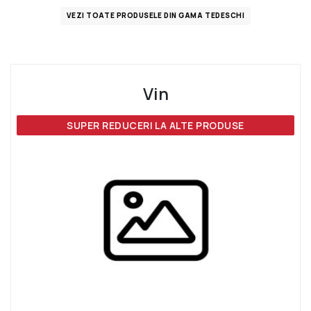
VEZI TOATE PRODUSELE DIN GAMA TEDESCHI
Vin
SUPER REDUCERI LA ALTE PRODUSE