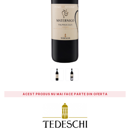
ACEST PRODUS NU MAI FACE PARTE DIN OFERTA