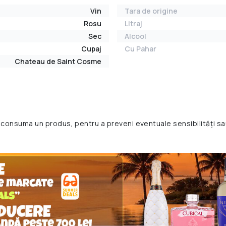
Vin
Tara de origine
Rosu
Litraj
Sec
Alcool
Cupaj
Cu Pahar
Chateau de Saint Cosme
 consuma un produs, pentru a preveni eventuale sensibilități sa