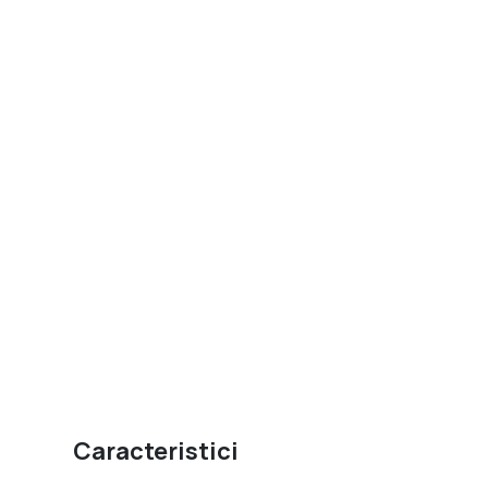
Caracteristici