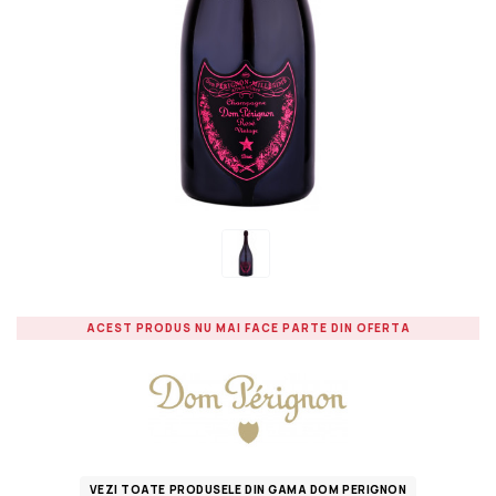
ACEST PRODUS NU MAI FACE PARTE DIN OFERTA
VEZI TOATE PRODUSELE DIN GAMA DOM PERIGNON