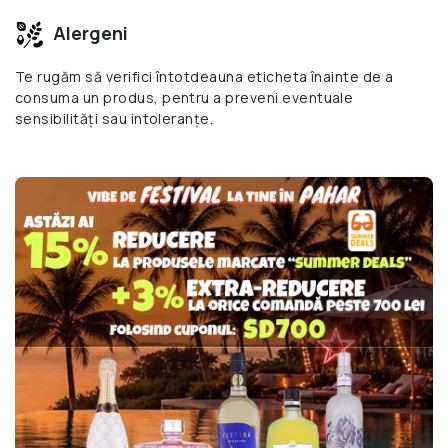
Alergeni
Te rugăm să verifici întotdeauna eticheta înainte de a
consuma un produs, pentru a preveni eventuale
sensibilități sau intoleranțe.