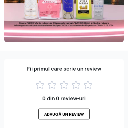
Fii primul care scrie un review
0 din 0 review-uri
ADAUGĂ UN REVIEW