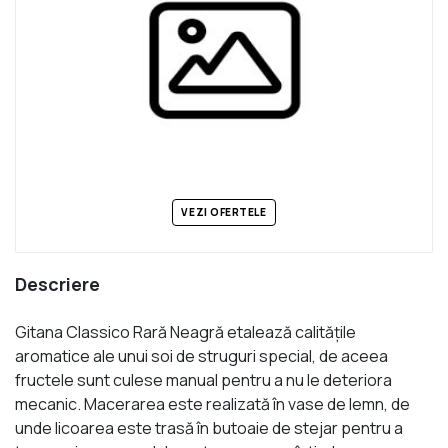
VEZI OFERTELE
Descriere
Gitana Classico Rară Neagră etalează calităţile
aromatice ale unui soi de struguri special, de aceea
fructele sunt culese manual pentru a nu le deteriora
mecanic. Macerarea este realizată în vase de lemn, de
unde licoarea este trasă în butoaie de stejar pentru a