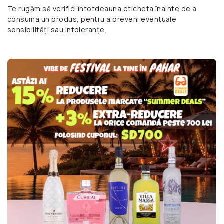
Te rugăm să verifici întotdeauna eticheta înainte de a
consuma un produs, pentru a preveni eventuale
sensibilități sau intoleranțe.