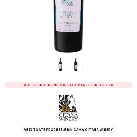
ACEST PRODUS NU MAI FACE PARTE DIN OFERTA
VEZI TOATE PRODUSELE DIN GAMA GITANA WINERY