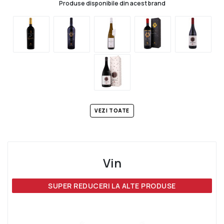
Produse disponibile din acest brand
VEZI TOATE
Vin
SUPER REDUCERI LA ALTE PRODUSE