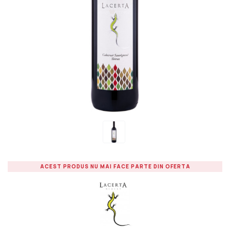
ACEST PRODUS NU MAI FACE PARTE DIN OFERTA