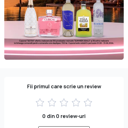
Fii primul care scrie un review
0 din 0 review-uri