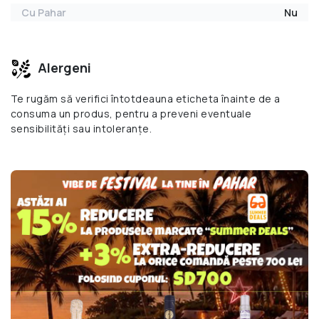
Cu Pahar
Nu
Alergeni
Te rugăm să verifici întotdeauna eticheta înainte de a
consuma un produs, pentru a preveni eventuale
sensibilități sau intoleranțe.