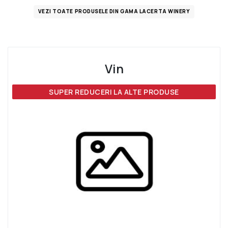
VEZI TOATE PRODUSELE DIN GAMA LACERTA WINERY
Vin
SUPER REDUCERI LA ALTE PRODUSE